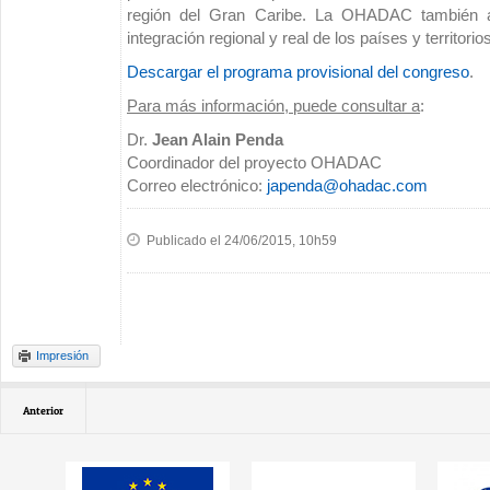
región del Gran Caribe. La OHADAC también a
integración regional y real de los países y territorio
Descargar el programa provisional del congreso
.
Para más información, puede consultar a
:
Dr.
Jean Alain Penda
Coordinador del proyecto OHADAC
Correo electrónico:
japenda@ohadac.com
Publicado el 24/06/2015, 10h59
Impresión
Anterior