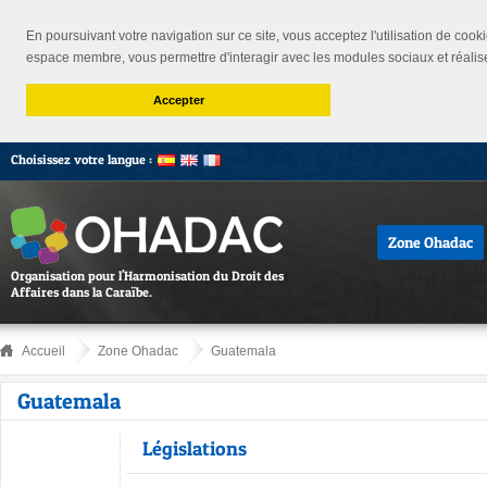
En poursuivant votre navigation sur ce site, vous acceptez l'utilisation de cooki
espace membre, vous permettre d'interagir avec les modules sociaux et réalis
Accepter
Choisissez votre langue :
Zone Ohadac
Organisation pour l'Harmonisation du Droit des
Affaires dans la Caraïbe.
Accueil
Zone Ohadac
Guatemala
Guatemala
Législations