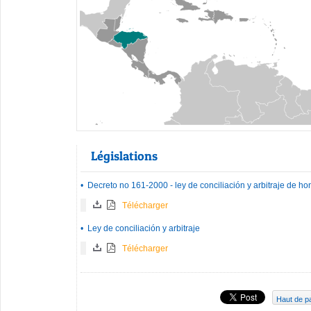
Législations
•
Decreto no 161-2000 - ley de conciliación y arbitraje de h
Télécharger
•
Ley de conciliación y arbitraje
Télécharger
Haut de p