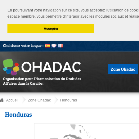
En poursuivant votre navigation sur ce site, vous acceptez l'utilisation de cooki
espace membre, vous permettre d'interagir avec les modules sociaux et réalis
Accepter
Choisissez votre langue :
Zone Ohadac
Organisation pour l'Harmonisation du Droit des
Affaires dans la Caraïbe.
Accueil
Zone Ohadac
Honduras
Honduras