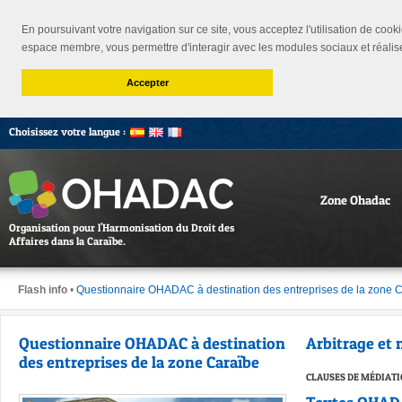
En poursuivant votre navigation sur ce site, vous acceptez l'utilisation de cooki
espace membre, vous permettre d'interagir avec les modules sociaux et réalis
Accepter
Choisissez votre langue :
Zone Ohadac
Organisation pour l'Harmonisation du Droit des
Affaires dans la Caraïbe.
Flash info
•
Questionnaire OHADAC à destination des entreprises de la zone 
Questionnaire OHADAC à destination
Arbitrage et
des entreprises de la zone Caraïbe
CLAUSES DE MÉDIATI