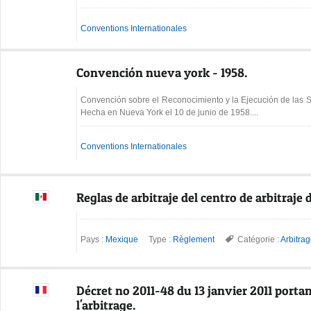
Conventions Internationales
Convención nueva york - 1958.
Convención sobre el Reconocimiento y la Ejecución de las Se
Hecha en Nueva York el 10 de junio de 1958....
Conventions Internationales
Reglas de arbitraje del centro de arbitraje
Pays :
Mexique
Type :
Règlement
Catégorie :
Arbitra
Décret no 2011-48 du 13 janvier 2011 porta
l'arbitrage.