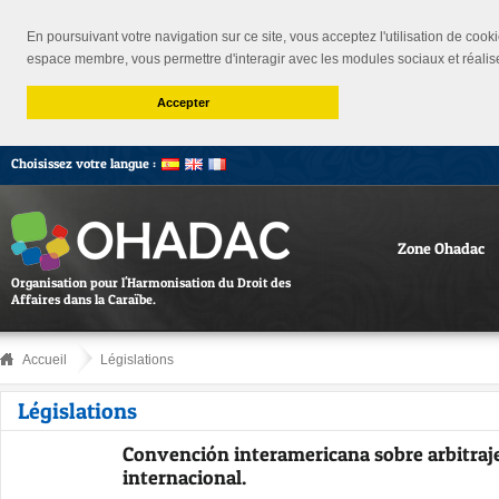
En poursuivant votre navigation sur ce site, vous acceptez l'utilisation de cooki
espace membre, vous permettre d'interagir avec les modules sociaux et réalis
Accepter
Choisissez votre langue :
Zone Ohadac
Organisation pour l'Harmonisation du Droit des
Affaires dans la Caraïbe.
Accueil
Législations
Législations
Convención interamericana sobre arbitraj
internacional.