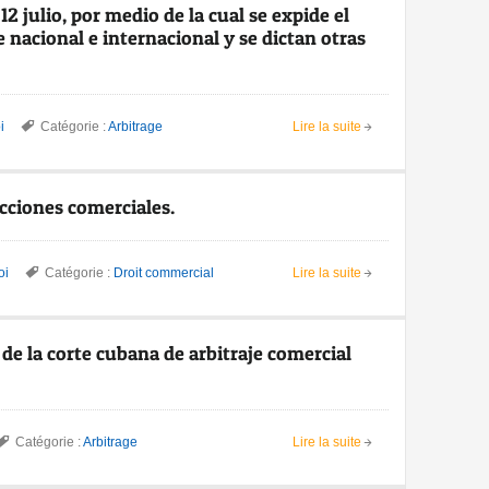
12 julio, por medio de la cual se expide el
e nacional e internacional y se dictan otras
i
Catégorie :
Arbitrage
Lire la suite
acciones comerciales.
oi
Catégorie :
Droit commercial
Lire la suite
de la corte cubana de arbitraje comercial
Catégorie :
Arbitrage
Lire la suite