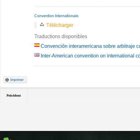
Convention Internationale
Télécharger
Traductions disponibles
Convención interamericana sobre arbitraje c
Inter-American convention on international c
Imprimer
Précédent