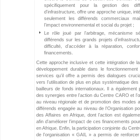
spécifiquement pour la gestion des dif
d'infrastructure, offre une approche unique, in
seulement les différends commerciaux mai
l'impact environnemental et social du projet ;
Le rôle joué par l'arbitrage, mécanisme s
différends sur les grands projets d'infrastruc
difficulté, d'accéder à la réparation, confor
financements.
Cette approche inclusive et cette intégration de l
développement durable dans le fonctionnemen
services qu'il offre a permis des dialogues crucia
vers l'utilisation de plus en plus systématique de
bailleurs de fonds internationaux. Il a également
des synergies entre l'action du Centre CARO et l'œ
au niveau régionale et de promotion des modes alt
différends engagée au niveau de l'Organisation po
des Affaires en Afrique, dont l'action est égalem
afin d'améliorer l'impact de ces financements pou
en Afrique. Enfin, la participation conjointe du Ce
de l'organisation « GAIL » a permis de renforcer 