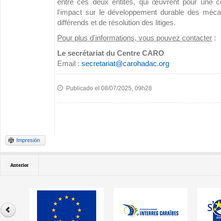
entre ces deux entités, qui œuvrent pour une co
l'impact sur le développement durable des méc
différends et de résolution des litiges.
Pour plus d'informations, vous pouvez contacter
:
Le secrétariat du Centre CARO
Email :
secretariat@carohadac.org
Publicado el 08/07/2025, 09h28
Impresión
Anterior