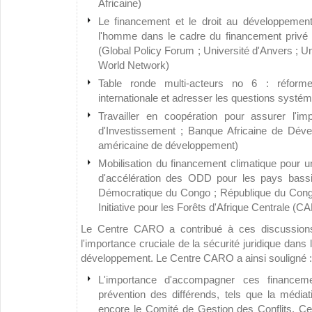
Africaine)
Le financement et le droit au développement
l'homme dans le cadre du financement privé
(Global Policy Forum ; Université d'Anvers ; Un
World Network)
Table ronde multi-acteurs no 6 : réformer 
internationale et adresser les questions systé
Travailler en coopération pour assurer l'
d'Investissement ; Banque Africaine de Déve
américaine de développement)
Mobilisation du financement climatique pour u
d'accélération des ODD pour les pays bass
Démocratique du Congo ; République du Cong
Initiative pour les Forêts d'Afrique Centrale (CA
Le Centre CARO a contribué à ces discussion
l'importance cruciale de la sécurité juridique dan
développement. Le Centre CARO a ainsi souligné :
L'importance d'accompagner ces finance
prévention des différends, tels que la médiat
encore le Comité de Gestion des Conflits. Ce