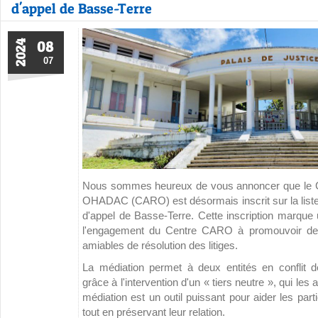
d'appel de Basse-Terre
08
2024
07
Nous sommes heureux de vous annoncer que le Ce
OHADAC (CARO) est désormais inscrit sur la liste
d'appel de Basse-Terre. Cette inscription marque
l'engagement du Centre CARO à promouvoir de
amiables de résolution des litiges.
La médiation permet à deux entités en conflit d
grâce à l'intervention d'un « tiers neutre », qui les
médiation est un outil puissant pour aider les part
tout en préservant leur relation.