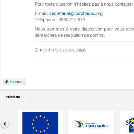
Pour toute question n'hésitez pas à nous contacter 
Email :
secretariat@carohadac.org
Téléphone : 0590 212 972
Nous sommes à votre disposition pour vous acc
démarches de résolution de conflits.
Publié le 08/07/2024, 08h35
Imprimer
Précédent