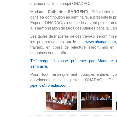
travaux relatifs au projet OHADAC.
Madame
Catherine SARGENTI
, Présidente de
dans sa contribution au séminaire, a présenté le 
Experts OHADAC, ainsi que les avant-projets de
à l'Harmonisation du Droit des Affaires dans la Car
Les tables de matières de ces travaux seront mise 
les prochains jours sur le site
www.ohadac.com
travaux, en cours de relecture, seront mis en 
semaines sur le même site.
Télécharger l'exposé présenté par Madame
séminaire
.
Pour tout renseignement complémentaire, v
coordonnateur du projet OHADAC, Dr
japenda@ohadac.com
.